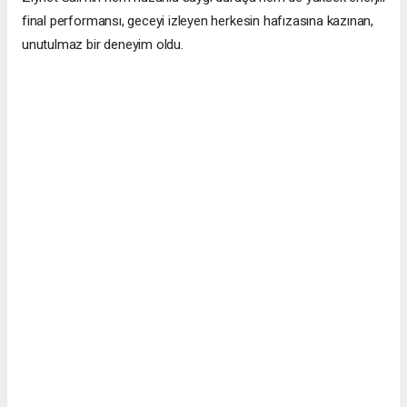
final performansı, geceyi izleyen herkesin hafızasına kazınan,
unutulmaz bir deneyim oldu.