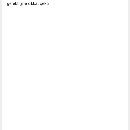
gerektiğine dikkat çekti.