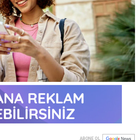
ABONE OL