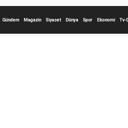
Gündem
Magazin
Siyaset
Dünya
Spor
Ekonomi
Tv-