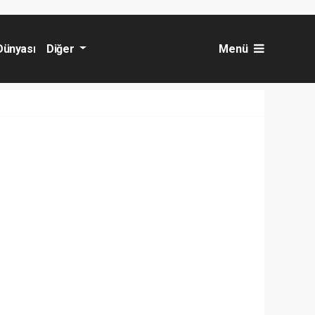
Dünyası
Diğer
Menü