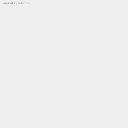
sorumlu tutulamaz.