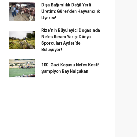
Dışa Bağımlılık Değil Yerli
Üretim: Gürer'den Hayvancılık
Uyarısı!
Rize’nin Büyüleyici Doğasında
Nefes Kesen Yarış: Dünya
Sporcuları Ayder’de
Buluşuyor!
100. Gazi Koşusu Nefes Kesti!
Şampiyon Bay Nalçakan