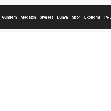
Gündem
Magazin
Siyaset
Dünya
Spor
Ekonomi
Tv-