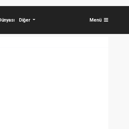
Dünyası
Diğer
Menü