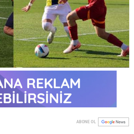
ABONE OL