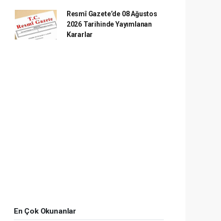
Resmî Gazete’de 08 Ağustos
2026 Tarihinde Yayımlanan
Kararlar
En Çok Okunanlar