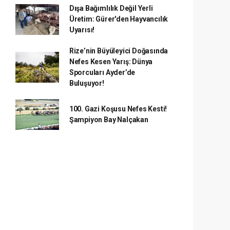
Dışa Bağımlılık Değil Yerli
Üretim: Gürer'den Hayvancılık
Uyarısı!
Rize’nin Büyüleyici Doğasında
Nefes Kesen Yarış: Dünya
Sporcuları Ayder’de
Buluşuyor!
100. Gazi Koşusu Nefes Kesti!
Şampiyon Bay Nalçakan