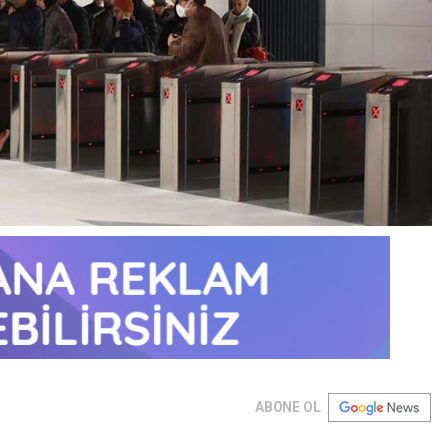
ABONE OL