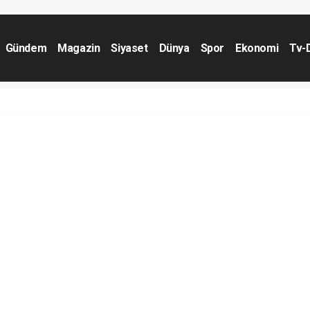
Gündem
Magazin
Siyaset
Dünya
Spor
Ekonomi
Tv-