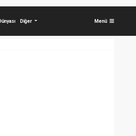
Dünyası
Diğer
Menü