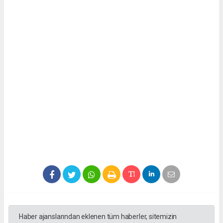
Haber ajanslarından eklenen tüm haberler, sitemizin