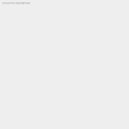
sorumlu tutulamaz.