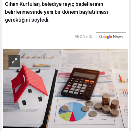
Cihan Kurtulan, belediye rayiç bedellerinin
belirlenmesinde yeni bir dönem başlatılması
gerektiğini söyledi.
ABONE OL