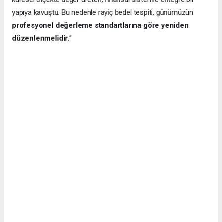
yapıya kavuştu. Bu nedenle rayiç bedel tespiti, günümüzün
profesyonel değerleme standartlarına göre yeniden
düzenlenmelidir.
”