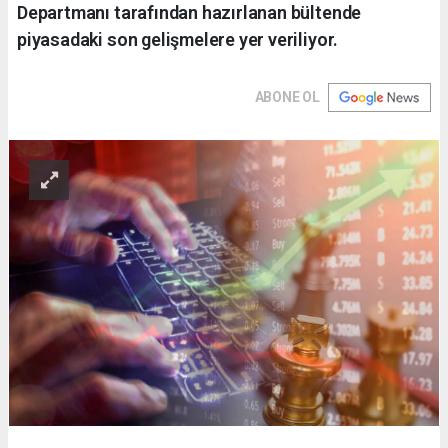
Departmanı tarafından hazırlanan bültende
piyasadaki son gelişmelere yer veriliyor.
ABONE OL