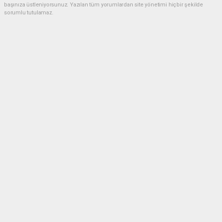
başınıza üstleniyorsunuz. Yazılan tüm yorumlardan site yönetimi hiçbir şekilde
sorumlu tutulamaz.