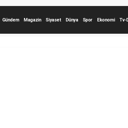
Gündem
Magazin
Siyaset
Dünya
Spor
Ekonomi
Tv-