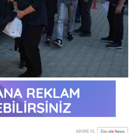
ABONE OL