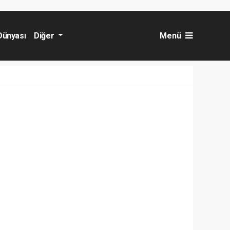
Dünyası
Diğer
Menü