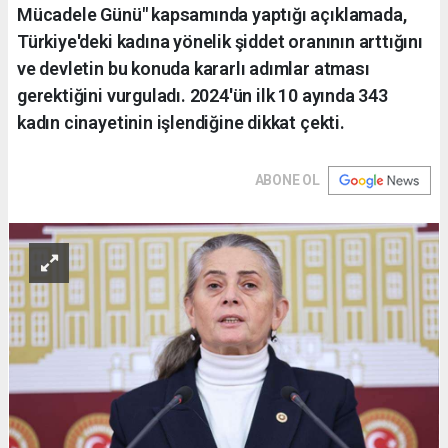
Mücadele Günü" kapsamında yaptığı açıklamada,
Türkiye'deki kadına yönelik şiddet oranının arttığını
ve devletin bu konuda kararlı adımlar atması
gerektiğini vurguladı. 2024'ün ilk 10 ayında 343
kadın cinayetinin işlendiğine dikkat çekti.
ABONE OL