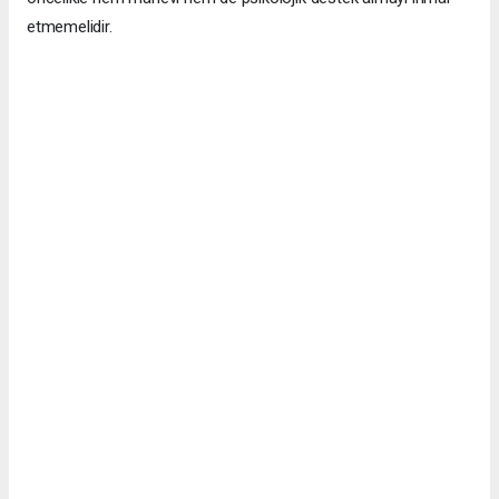
etmemelidir.