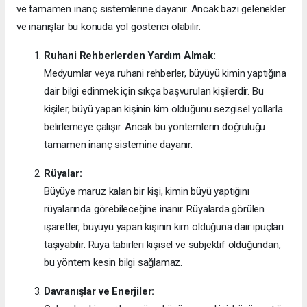
ve tamamen inanç sistemlerine dayanır. Ancak bazı gelenekler
ve inanışlar bu konuda yol gösterici olabilir:
Ruhani Rehberlerden Yardım Almak:
Medyumlar veya ruhani rehberler, büyüyü kimin yaptığına
dair bilgi edinmek için sıkça başvurulan kişilerdir. Bu
kişiler, büyü yapan kişinin kim olduğunu sezgisel yollarla
belirlemeye çalışır. Ancak bu yöntemlerin doğruluğu
tamamen inanç sistemine dayanır.
Rüyalar:
Büyüye maruz kalan bir kişi, kimin büyü yaptığını
rüyalarında görebileceğine inanır. Rüyalarda görülen
işaretler, büyüyü yapan kişinin kim olduğuna dair ipuçları
taşıyabilir. Rüya tabirleri kişisel ve sübjektif olduğundan,
bu yöntem kesin bilgi sağlamaz.
Davranışlar ve Enerjiler: