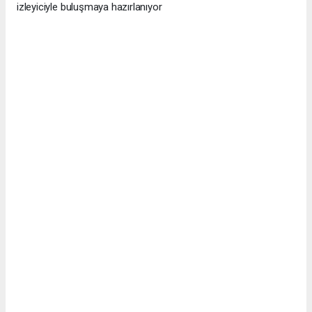
izleyiciyle buluşmaya hazırlanıyor