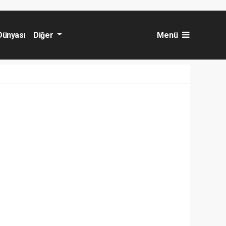
Dünyası
Diğer
Menü