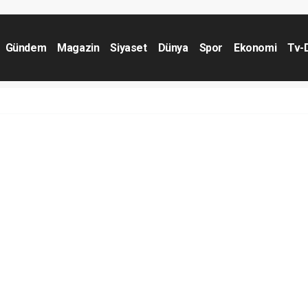
Gündem
Magazin
Siyaset
Dünya
Spor
Ekonomi
Tv-