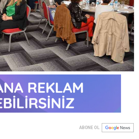
ABONE OL