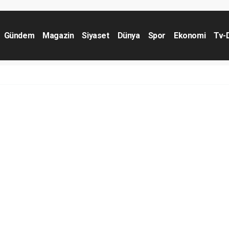
Gündem
Magazin
Siyaset
Dünya
Spor
Ekonomi
Tv-