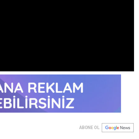
ABONE OL