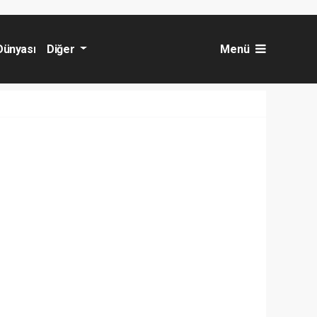
Dünyası
Diğer
Menü