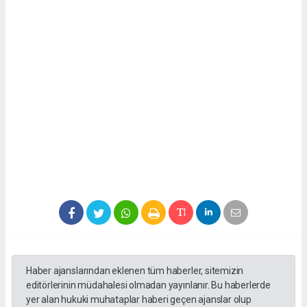
Haber ajanslarından eklenen tüm haberler, sitemizin
editörlerinin müdahalesi olmadan yayınlanır. Bu haberlerde
yer alan hukuki muhataplar haberi geçen ajanslar olup