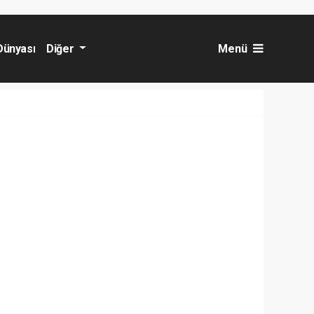
Dünyası
Diğer
Menü