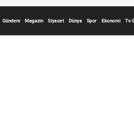
Gündem
Magazin
Siyaset
Dünya
Spor
Ekonomi
Tv-