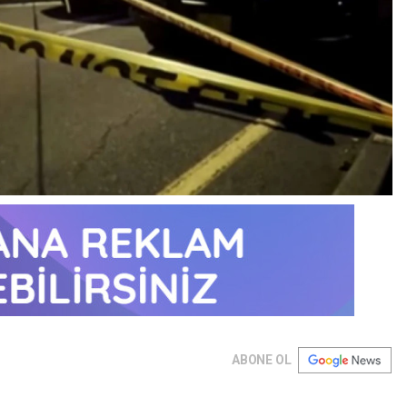
ABONE OL