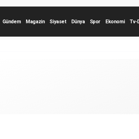
Gündem
Magazin
Siyaset
Dünya
Spor
Ekonomi
Tv-