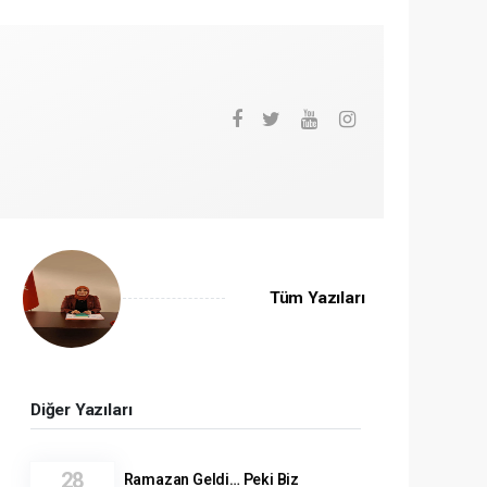
Tüm Yazıları
Diğer Yazıları
28
Ramazan Geldi… Peki Biz