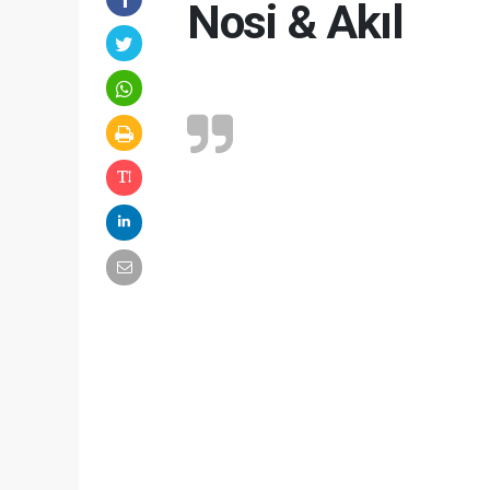
Nosi & Akıl