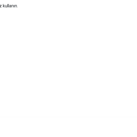
z kullanın.