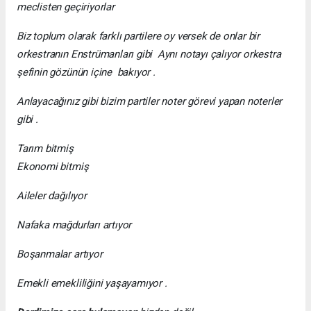
meclisten geçiriyorlar
Biz toplum olarak farklı partilere oy versek de onlar bir
orkestranın Enstrümanları gibi Aynı notayı çalıyor orkestra
şefinin gözünün içine bakıyor .
Anlayacağınız gibi bizim partiler noter görevi yapan noterler
gibi .
Tarım bitmiş
Ekonomi bitmiş
Aileler dağılıyor
Nafaka mağdurları artıyor
Boşanmalar artıyor
Emekli emekliliğini yaşayamıyor .