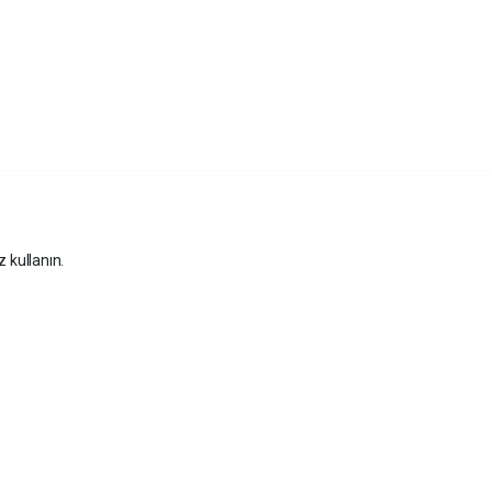
z kullanın.