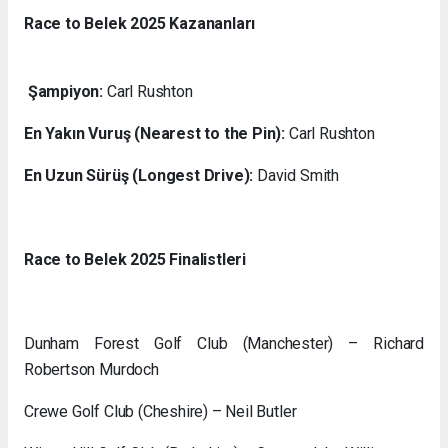
Race to Belek 2025 Kazananları
Şampiyon:
Carl Rushton
En Yakın Vuruş (Nearest to the Pin):
Carl Rushton
En Uzun Sürüş (Longest Drive):
David Smith
Race to Belek 2025 Finalistleri
Dunham Forest Golf Club (Manchester) – Richard
Robertson Murdoch
Crewe Golf Club (Cheshire) – Neil Butler