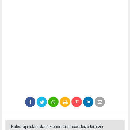
Haber ajanslarından eklenen tüm haberler, sitemizin