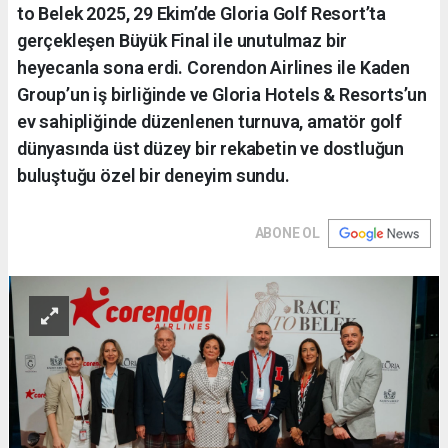
to Belek 2025, 29 Ekim’de Gloria Golf Resort’ta
gerçekleşen Büyük Final ile unutulmaz bir
heyecanla sona erdi. Corendon Airlines ile Kaden
Group’un iş birliğinde ve Gloria Hotels & Resorts’un
ev sahipliğinde düzenlenen turnuva, amatör golf
dünyasında üst düzey bir rekabetin ve dostluğun
buluştuğu özel bir deneyim sundu.
ABONE OL