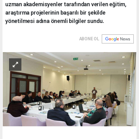
uzman akademisyenler tarafından verilen eğitim,
araştırma projelerinin başarılı bir şekilde
yönetilmesi adına önemli bilgiler sundu.
ABONE OL