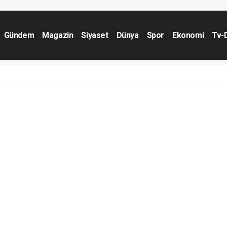
Gündem
Magazin
Siyaset
Dünya
Spor
Ekonomi
Tv-