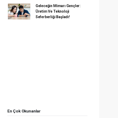
Geleceğin Mimarı Gençler:
Üretim Ve Teknoloji
Seferberliği Başladı!
En Çok Okunanlar