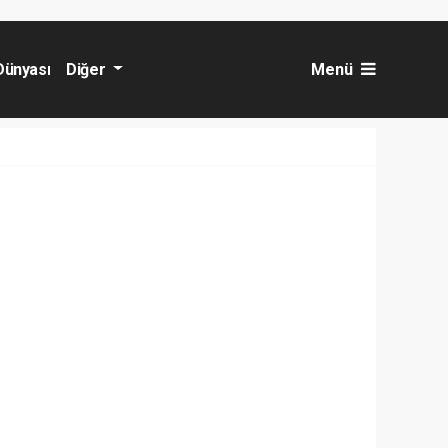
Dünyası
Diğer
Menü