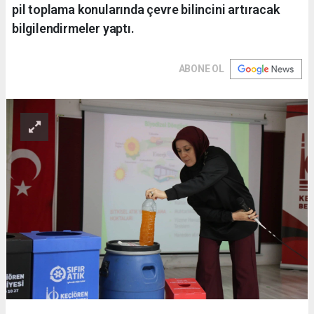
pil toplama konularında çevre bilincini artıracak
bilgilendirmeler yaptı.
ABONE OL