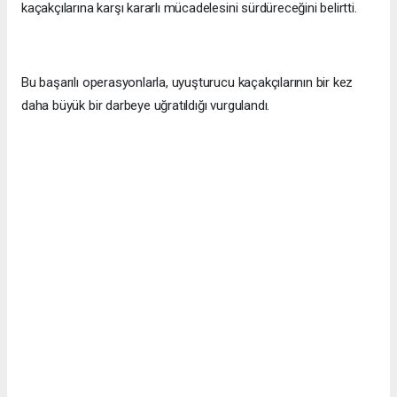
kaçakçılarına karşı kararlı mücadelesini sürdüreceğini belirtti.
Bu başarılı operasyonlarla, uyuşturucu kaçakçılarının bir kez
daha büyük bir darbeye uğratıldığı vurgulandı.