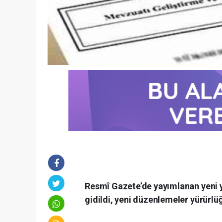
Resmî Gazete’de yayımlanan yeni y
gidildi, yeni düzenlemeler yürürlüğ