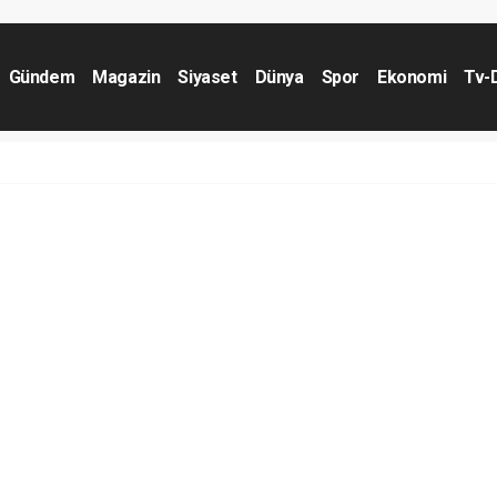
Gündem
Magazin
Siyaset
Dünya
Spor
Ekonomi
Tv-