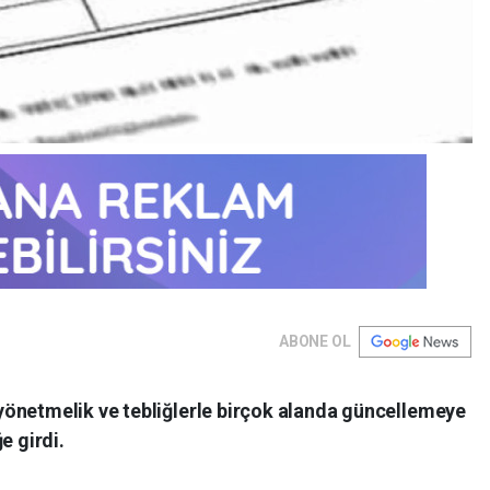
ABONE OL
önetmelik ve tebliğlerle birçok alanda güncellemeye
e girdi.