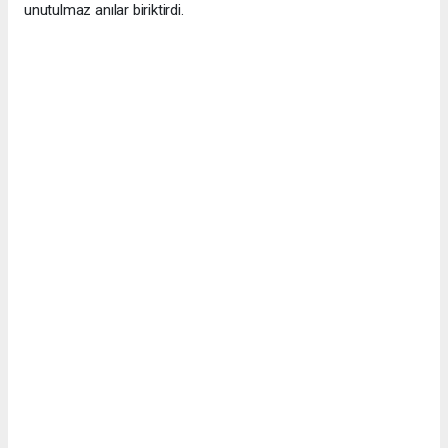
unutulmaz anılar biriktirdi.