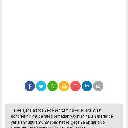
Haber ajanslarından eklenen tüm haberler, sitemizin
editörlerinin müdahalesi olmadan yayınlanır. Bu haberlerde
yer alan hukuki muhataplar haberi geçen ajanslar olup