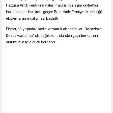
Hattuşa Antik Kenti Kral Kalesi mevkisinde eşini kaybettiği
ihbarı üzerine harekete geçen Boğazkale Emniyet Müdürlüğü
ekipleri, arama çalışması başlattı.
Ekipler, 69 yaşındaki kadını ormanlık alanda buldu. Boğazkale
Devlet Hastanesi'nde sağlık kontrolünden geçirilen kadının
durumunun iyi olduğu belirlendi.