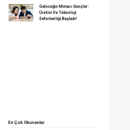
Geleceğin Mimarı Gençler:
Üretim Ve Teknoloji
Seferberliği Başladı!
En Çok Okunanlar