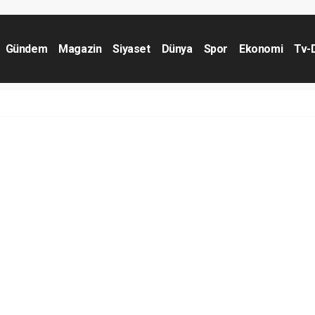
Gündem
Magazin
Siyaset
Dünya
Spor
Ekonomi
Tv-