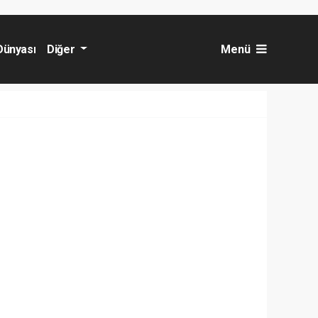
Dünyası
Diğer
Menü