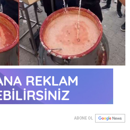
ABONE OL