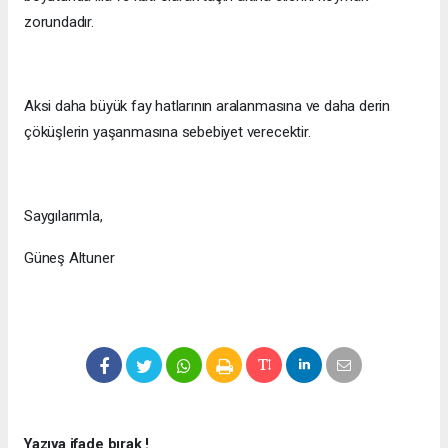
zorundadır.
Aksi daha büyük fay hatlarının aralanmasına ve daha derin
çöküşlerin yaşanmasına sebebiyet verecektir.
Saygılarımla,
Güneş Altuner
Yazıya ifade bırak !