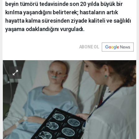
beyin tümörü tedavisinde son 20 yılda büyük bir
kırılma yaşandığını belirterek; hastaların artık
hayatta kalma süresinden ziyade kaliteli ve sağlıklı
yaşama odaklandığını vurguladı.
ABONE OL