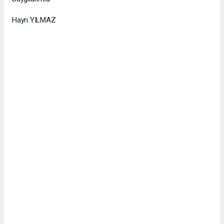
Hayri YILMAZ