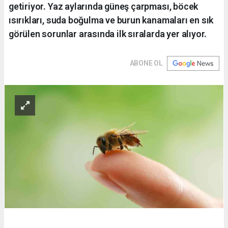
getiriyor. Yaz aylarında güneş çarpması, böcek
ısırıkları, suda boğulma ve burun kanamaları en sık
görülen sorunlar arasında ilk sıralarda yer alıyor.
ABONE OL