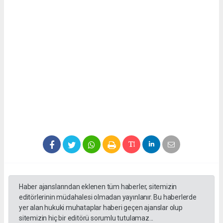
Haber ajanslarından eklenen tüm haberler, sitemizin
editörlerinin müdahalesi olmadan yayınlanır. Bu haberlerde
yer alan hukuki muhataplar haberi geçen ajanslar olup
sitemizin hiç bir editörü sorumlu tutulamaz...