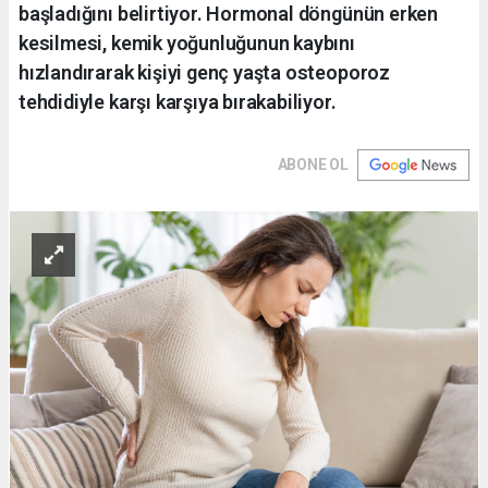
başladığını belirtiyor. Hormonal döngünün erken
kesilmesi, kemik yoğunluğunun kaybını
hızlandırarak kişiyi genç yaşta osteoporoz
tehdidiyle karşı karşıya bırakabiliyor.
ABONE OL