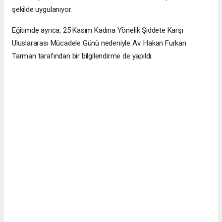
şekilde uygulanıyor.
Eğitimde ayrıca, 25 Kasım Kadına Yönelik Şiddete Karşı
Uluslararası Mücadele Günü nedeniyle Av. Hakan Furkan
Tarman tarafından bir bilgilendirme de yapıldı.