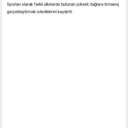
Sporları olarak farklı ülkelerde bulunan yüksek dağlara tırmanış
gerçekleştirmek istediklerini kaydetti.