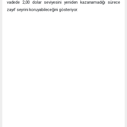
vadede 2,00 dolar seviyesini yeniden kazanamadığı sürece
zayıf seyrini koruyabileceğini gösteriyor.