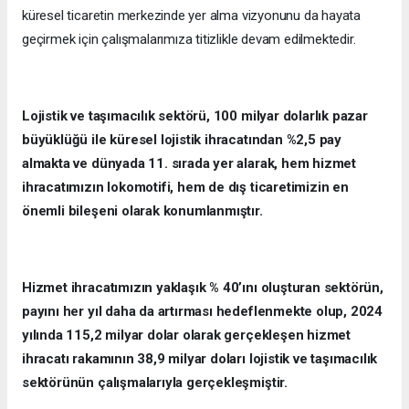
küresel ticaretin merkezinde yer alma vizyonunu da hayata
geçirmek için çalışmalarımıza titizlikle devam edilmektedir.
Lojistik ve taşımacılık sektörü, 100 milyar dolarlık pazar
büyüklüğü ile küresel lojistik ihracatından %2,5 pay
almakta ve dünyada 11. sırada yer alarak, hem hizmet
ihracatımızın lokomotifi, hem de dış ticaretimizin en
önemli bileşeni olarak konumlanmıştır.
Hizmet ihracatımızın yaklaşık % 40’ını oluşturan sektörün,
payını her yıl daha da artırması hedeflenmekte olup, 2024
yılında 115,2 milyar dolar olarak gerçekleşen hizmet
ihracatı rakamının 38,9 milyar doları lojistik ve taşımacılık
sektörünün çalışmalarıyla gerçekleşmiştir.