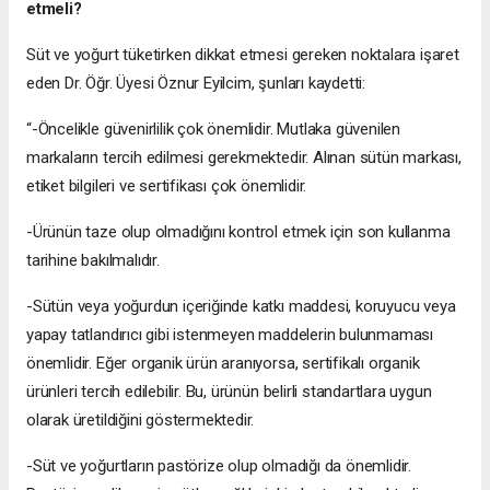
etmeli?
Süt ve yoğurt tüketirken dikkat etmesi gereken noktalara işaret
eden Dr. Öğr. Üyesi
Öznur Eyilcim, şunları kaydetti:
“-Öncelikle güvenirlilik çok önemlidir. Mutlaka güvenilen
markaların tercih edilmesi gerekmektedir. Alınan sütün markası,
etiket bilgileri ve sertifikası çok önemlidir.
-Ürünün taze olup olmadığını kontrol etmek için son kullanma
tarihine bakılmalıdır.
-Sütün veya yoğurdun içeriğinde katkı maddesi, koruyucu veya
yapay tatlandırıcı gibi istenmeyen maddelerin bulunmaması
önemlidir. Eğer organik ürün aranıyorsa, sertifikalı organik
ürünleri tercih edilebilir. Bu, ürünün belirli standartlara uygun
olarak üretildiğini göstermektedir.
-Süt ve yoğurtların pastörize olup olmadığı da önemlidir.