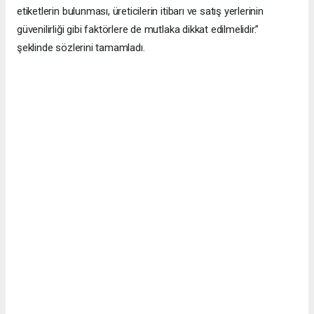
etiketlerin bulunması, üreticilerin itibarı ve satış yerlerinin
güvenilirliği gibi faktörlere de mutlaka dikkat edilmelidir.”
şeklinde sözlerini tamamladı.