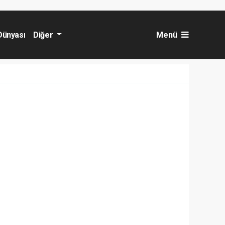
Dünyası
Diğer
Menü