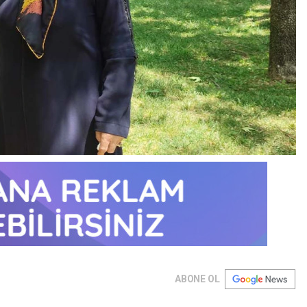
ABONE OL