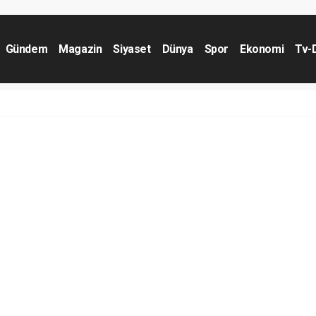
Gündem
Magazin
Siyaset
Dünya
Spor
Ekonomi
Tv-