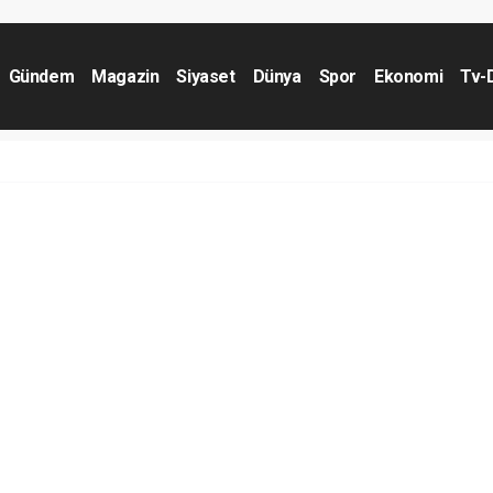
Gündem
Magazin
Siyaset
Dünya
Spor
Ekonomi
Tv-