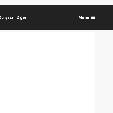
Dünyası
Diğer
Menü