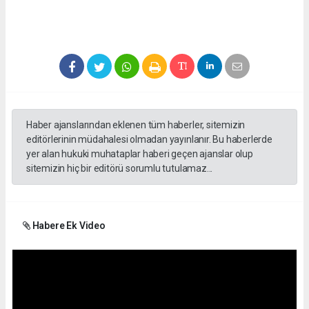
Haber ajanslarından eklenen tüm haberler, sitemizin
editörlerinin müdahalesi olmadan yayınlanır. Bu haberlerde
yer alan hukuki muhataplar haberi geçen ajanslar olup
sitemizin hiç bir editörü sorumlu tutulamaz...
Habere Ek Video