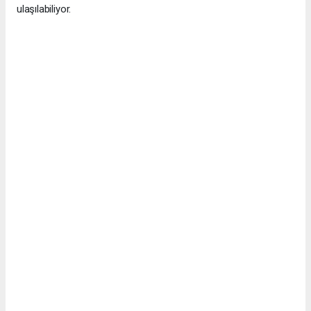
ulaşılabiliyor.