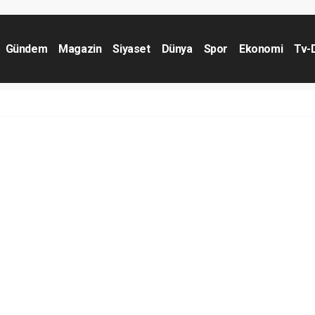
Gündem
Magazin
Siyaset
Dünya
Spor
Ekonomi
Tv-