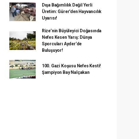
Dışa Bağımlılık Değil Yerli
Üretim: Gürer'den Hayvancılık
Uyarısı!
Rize’nin Büyüleyici Doğasında
Nefes Kesen Yarış: Dünya
Sporcuları Ayder’de
Buluşuyor!
100. Gazi Koşusu Nefes Kesti!
Şampiyon Bay Nalçakan