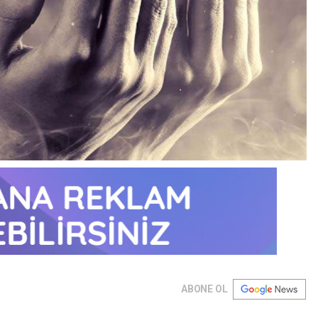
ABONE OL