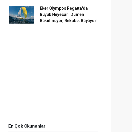
Eker Olympos Regatta'da
Büyük Heyecan: Dümen
Bükülmüyor, Rekabet Büyüyor!
En Çok Okunanlar