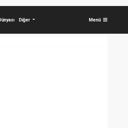
Dünyası
Diğer
Menü