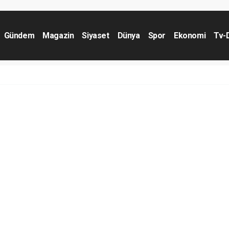
Gündem
Magazin
Siyaset
Dünya
Spor
Ekonomi
Tv-