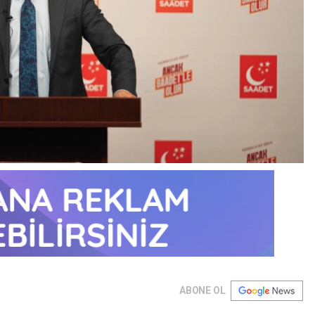
ABONE OL