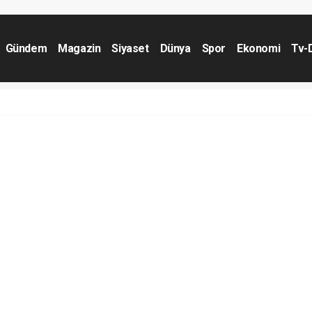
Gündem
Magazin
Siyaset
Dünya
Spor
Ekonomi
Tv-