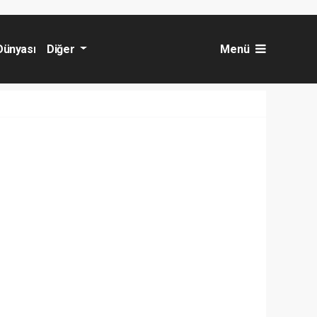
Dünyası
Diğer
Menü