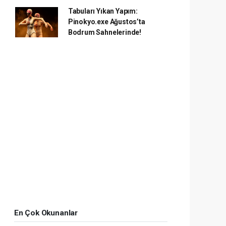
Tabuları Yıkan Yapım:
Pinokyo.exe Ağustos’ta
Bodrum Sahnelerinde!
En Çok Okunanlar