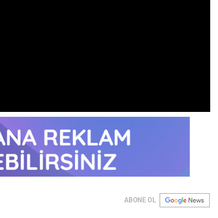
ABONE OL