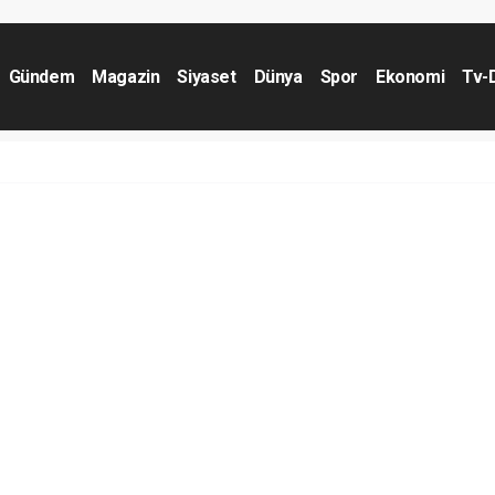
Gündem
Magazin
Siyaset
Dünya
Spor
Ekonomi
Tv-