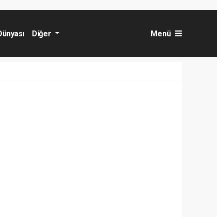
Dünyası
Diğer
Menü