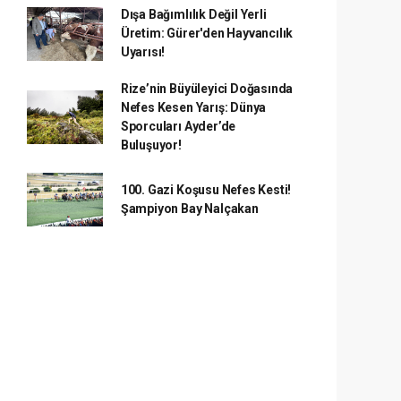
Dışa Bağımlılık Değil Yerli
Üretim: Gürer'den Hayvancılık
Uyarısı!
Rize’nin Büyüleyici Doğasında
Nefes Kesen Yarış: Dünya
Sporcuları Ayder’de
Buluşuyor!
100. Gazi Koşusu Nefes Kesti!
Şampiyon Bay Nalçakan